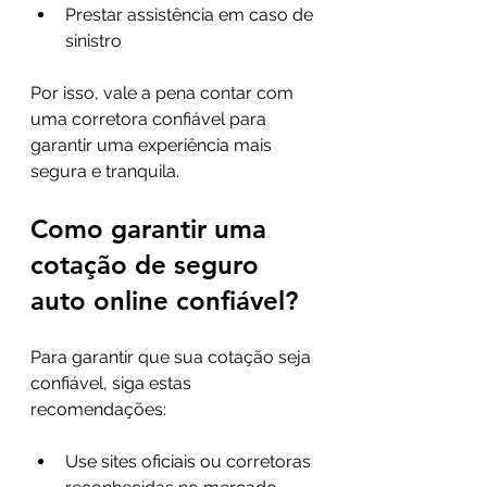
Prestar assistência em caso de 
sinistro
Por isso, vale a pena contar com 
uma corretora confiável para 
garantir uma experiência mais 
segura e tranquila.
Como garantir uma 
cotação de seguro 
auto online confiável?
Para garantir que sua cotação seja 
confiável, siga estas 
recomendações:
Use sites oficiais ou corretoras 