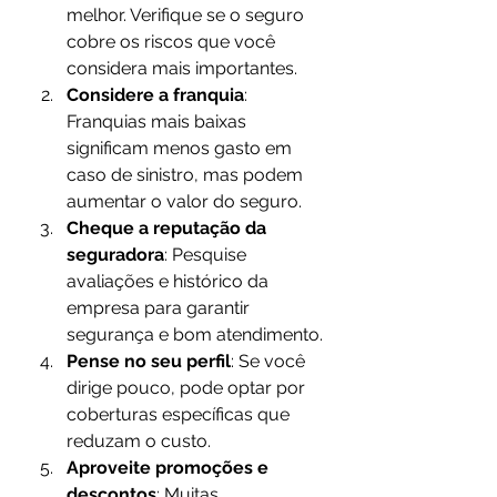
melhor. Verifique se o seguro 
cobre os riscos que você 
considera mais importantes.
Considere a franquia
: 
Franquias mais baixas 
significam menos gasto em 
caso de sinistro, mas podem 
aumentar o valor do seguro.
Cheque a reputação da 
seguradora
: Pesquise 
avaliações e histórico da 
empresa para garantir 
segurança e bom atendimento.
Pense no seu perfil
: Se você 
dirige pouco, pode optar por 
coberturas específicas que 
reduzam o custo.
Aproveite promoções e 
descontos
: Muitas 