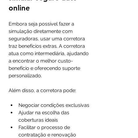
online
Embora seja possível fazer a 
simulação diretamente com 
seguradoras, usar uma corretora 
traz benefícios extras. A corretora 
atua como intermediária, ajudando 
a encontrar o melhor custo-
benefício e oferecendo suporte 
personalizado.
Além disso, a corretora pode:
Negociar condições exclusivas
Ajudar na escolha das 
coberturas ideais
Facilitar o processo de 
contratação e renovação