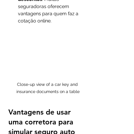
seguradoras oferecem 
vantagens para quem faz a 
cotação online.
Close-up view of a car key and 
insurance documents on a table
Vantagens de usar 
uma corretora para 
simular seguro auto 