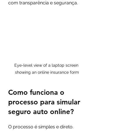
com transparência e segurança.
Eye-level view of a laptop screen 
showing an online insurance form
Como funciona o 
processo para simular 
seguro auto online?
O processo é simples e direto. 