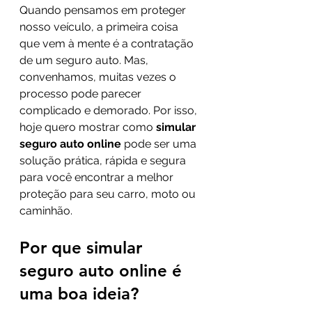
Quando pensamos em proteger 
nosso veículo, a primeira coisa 
que vem à mente é a contratação 
de um seguro auto. Mas, 
convenhamos, muitas vezes o 
processo pode parecer 
complicado e demorado. Por isso, 
hoje quero mostrar como 
simular 
seguro auto online
 pode ser uma 
solução prática, rápida e segura 
para você encontrar a melhor 
proteção para seu carro, moto ou 
caminhão.
Por que simular 
seguro auto online é 
uma boa ideia?