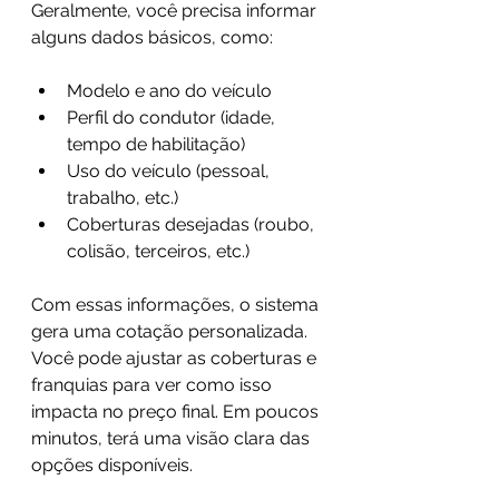
Geralmente, você precisa informar 
alguns dados básicos, como:
Modelo e ano do veículo
Perfil do condutor (idade, 
tempo de habilitação)
Uso do veículo (pessoal, 
trabalho, etc.)
Coberturas desejadas (roubo, 
colisão, terceiros, etc.)
Com essas informações, o sistema 
gera uma cotação personalizada. 
Você pode ajustar as coberturas e 
franquias para ver como isso 
impacta no preço final. Em poucos 
minutos, terá uma visão clara das 
opções disponíveis.