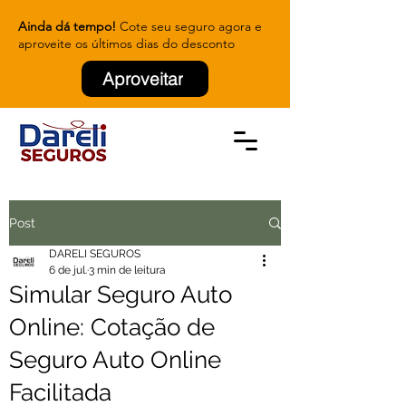
Ainda dá tempo!
Cote seu seguro agora e
aproveite os últimos dias do desconto
Aproveitar
Post
DARELI SEGUROS
6 de jul.
3 min de leitura
Simular Seguro Auto
Online: Cotação de
Seguro Auto Online
Facilitada