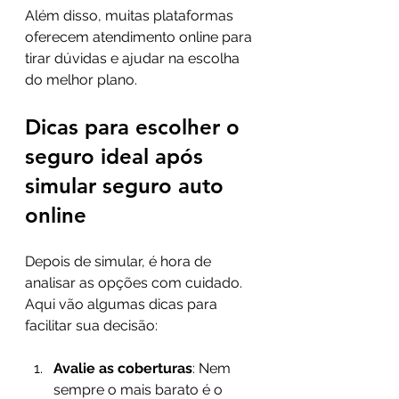
Além disso, muitas plataformas 
oferecem atendimento online para 
tirar dúvidas e ajudar na escolha 
do melhor plano.
Dicas para escolher o 
seguro ideal após 
simular seguro auto 
online
Depois de simular, é hora de 
analisar as opções com cuidado. 
Aqui vão algumas dicas para 
facilitar sua decisão:
Avalie as coberturas
: Nem 
sempre o mais barato é o 