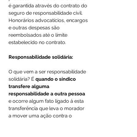
é garantida através do contrato do 
seguro de responsabilidade civil. 
Honorários advocatícios, encargos 
e outras despesas são 
reembolsados até o limite 
estabelecido no contrato.
Responsabilidade solidária:
O que vem a ser responsabilidade 
solidária? É 
quando o síndico 
transfere alguma 
responsabilidade a outra pessoa
e ocorre algum fato ligado à esta 
transferência que leva o morador 
a mover uma ação contra o 
condomínio. 
Mesmo o síndico não 
estando diretamente envolvido 