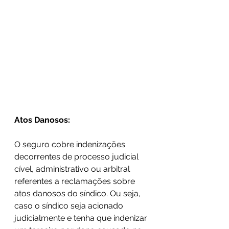
Atos Danosos:
O seguro cobre indenizações 
decorrentes de processo judicial 
cível, administrativo ou arbitral 
referentes a reclamações sobre 
atos danosos do síndico. Ou seja, 
caso o síndico seja acionado 
judicialmente e tenha que indenizar 