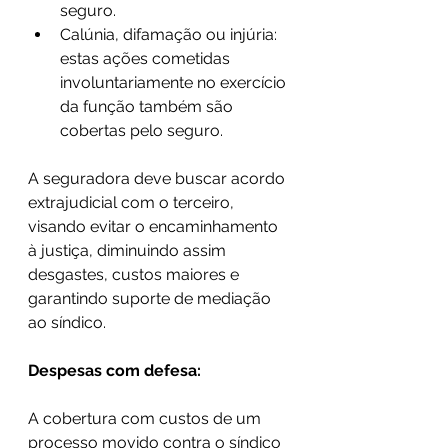
seguro.
Calúnia, difamação ou injúria: 
estas ações cometidas 
involuntariamente no exercício 
da função também são 
cobertas pelo seguro.
A seguradora deve buscar acordo 
extrajudicial com o terceiro, 
visando evitar o encaminhamento 
à justiça, diminuindo assim 
desgastes, custos maiores e 
garantindo suporte de mediação 
ao síndico.
Despesas com defesa:
A cobertura com custos de um 
processo movido contra o síndico 