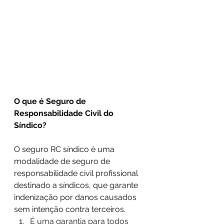
O que é Seguro de 
Responsabilidade Civil do 
Síndico?
O seguro RC síndico é uma 
modalidade de seguro de 
responsabilidade civil profissional 
destinado a síndicos, que garante 
indenização por danos causados ​​
sem intenção contra terceiros. 
É uma garantia para todos 