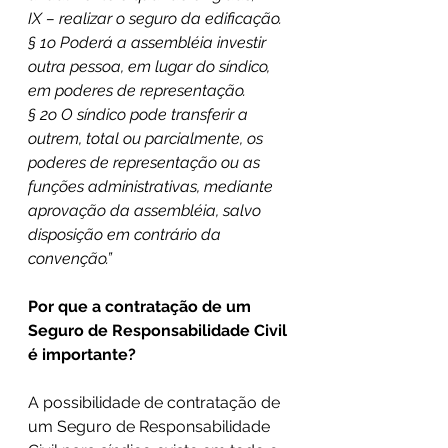
IX – realizar o seguro da edificação.
§ 1o Poderá a assembléia investir 
outra pessoa, em lugar do síndico, 
em poderes de representação.
§ 2o O síndico pode transferir a 
outrem, total ou parcialmente, os 
poderes de representação ou as 
funções administrativas, mediante 
aprovação da assembléia, salvo 
disposição em contrário da 
convenção.”
Por que a contratação de um 
Seguro de Responsabilidade Civil 
é importante?
A possibilidade de contratação de 
um Seguro de Responsabilidade 