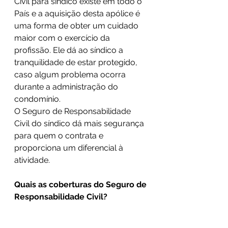
Civil para síndico existe em todo o 
País e a aquisição desta apólice é 
uma forma de obter um cuidado 
maior com o exercício da 
profissão. Ele dá ao síndico a 
tranquilidade de estar protegido, 
caso algum problema ocorra 
durante a administração do 
condomínio.
O Seguro de Responsabilidade 
Civil do síndico dá mais segurança 
para quem o contrata e 
proporciona um diferencial à 
atividade.
Quais as coberturas do Seguro de 
Responsabilidade Civil?