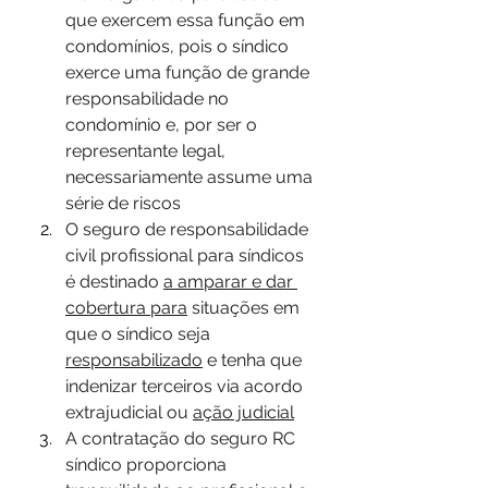
que exercem essa função em 
condomínios, pois o síndico 
exerce uma função de grande 
responsabilidade no 
condomínio e, por ser o 
representante legal, 
necessariamente assume uma 
série de riscos
O seguro de responsabilidade 
civil profissional para síndicos 
é destinado 
a amparar e dar 
cobertura para
 situações em 
que o síndico seja 
responsabilizado
 e tenha que 
indenizar terceiros via acordo 
extrajudicial ou 
ação judicial
A contratação do seguro RC 
síndico proporciona 