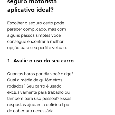
seguro motorista 
aplicativo ideal?
Escolher o seguro certo pode 
parecer complicado, mas com 
alguns passos simples você 
consegue encontrar a melhor 
opção para seu perfil e veículo.
1. Avalie o uso do seu carro
Quantas horas por dia você dirige? 
Qual a média de quilômetros 
rodados? Seu carro é usado 
exclusivamente para trabalho ou 
também para uso pessoal? Essas 
respostas ajudam a definir o tipo 
de cobertura necessária.