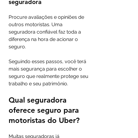
seguradora
Procure avaliações e opiniões de 
outros motoristas. Uma 
seguradora confiável faz toda a 
diferença na hora de acionar o 
seguro.
Seguindo esses passos, você terá 
mais segurança para escolher o 
seguro que realmente protege seu 
trabalho e seu patrimônio.
Qual seguradora 
oferece seguro para 
motoristas do Uber?
Muitas seguradoras já 