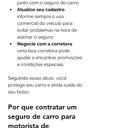
junto com o seguro do carro.
Atualize seu cadastro
: 
informe sempre o uso 
comercial do veículo para 
evitar problemas na hora de 
acionar o seguro.
Negocie com a corretora
: 
uma boa corretora pode 
ajudar a encontrar promoções 
e condições especiais.
Seguindo essas dicas, você 
protege seu carro e ainda cuida do 
seu bolso.
Por que contratar um 
seguro de carro para 
motorista de 