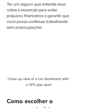
Ter um seguro que entenda essa 
rotina é essencial para evitar 
prejuízos financeiros e garantir que 
você possa continuar trabalhando 
sem preocupações.
Close-up view of a car dashboard with 
a GPS app open
Como escolher o 