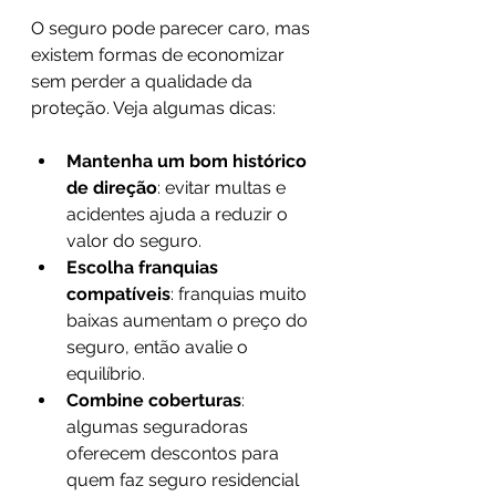
O seguro pode parecer caro, mas 
existem formas de economizar 
sem perder a qualidade da 
proteção. Veja algumas dicas:
Mantenha um bom histórico 
de direção
: evitar multas e 
acidentes ajuda a reduzir o 
valor do seguro.
Escolha franquias 
compatíveis
: franquias muito 
baixas aumentam o preço do 
seguro, então avalie o 
equilíbrio.
Combine coberturas
: 
algumas seguradoras 
oferecem descontos para 
quem faz seguro residencial 