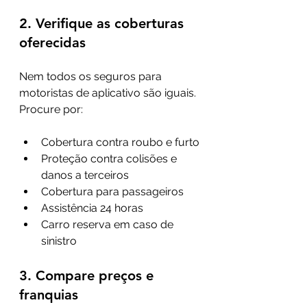
2. Verifique as coberturas 
oferecidas
Nem todos os seguros para 
motoristas de aplicativo são iguais. 
Procure por:
Cobertura contra roubo e furto
Proteção contra colisões e 
danos a terceiros
Cobertura para passageiros
Assistência 24 horas
Carro reserva em caso de 
sinistro
3. Compare preços e 
franquias