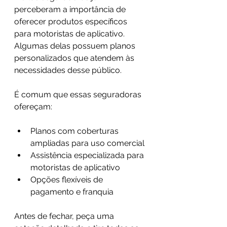
perceberam a importância de 
oferecer produtos específicos 
para motoristas de aplicativo. 
Algumas delas possuem planos 
personalizados que atendem às 
necessidades desse público.
É comum que essas seguradoras 
ofereçam:
Planos com coberturas 
ampliadas para uso comercial
Assistência especializada para 
motoristas de aplicativo
Opções flexíveis de 
pagamento e franquia
Antes de fechar, peça uma 