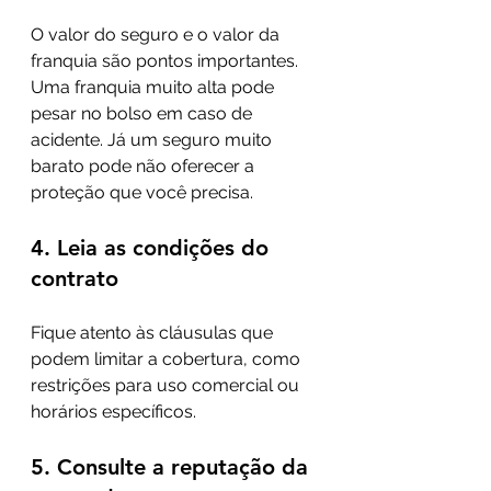
O valor do seguro e o valor da 
franquia são pontos importantes. 
Uma franquia muito alta pode 
pesar no bolso em caso de 
acidente. Já um seguro muito 
barato pode não oferecer a 
proteção que você precisa.
4. Leia as condições do 
contrato
Fique atento às cláusulas que 
podem limitar a cobertura, como 
restrições para uso comercial ou 
horários específicos.
5. Consulte a reputação da 