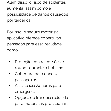
Além disso, o risco de acidentes 
aumenta, assim como a 
possibilidade de danos causados 
por terceiros.
Por isso, o seguro motorista 
aplicativo oferece coberturas 
pensadas para essa realidade, 
como:
Proteção contra colisões e 
roubos durante o trabalho
Cobertura para danos a 
passageiros
Assistência 24 horas para 
emergências
Opções de franquia reduzida 
para motoristas profissionais