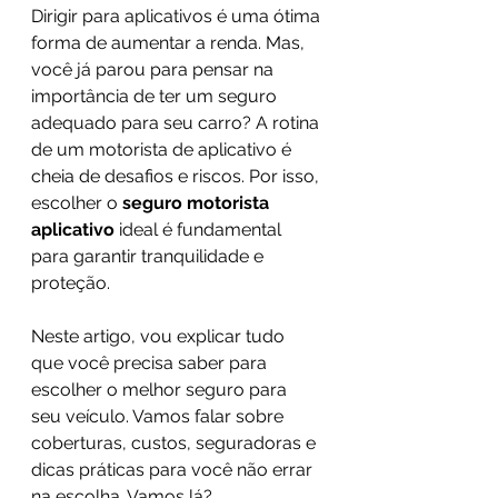
Dirigir para aplicativos é uma ótima 
forma de aumentar a renda. Mas, 
você já parou para pensar na 
importância de ter um seguro 
adequado para seu carro? A rotina 
de um motorista de aplicativo é 
cheia de desafios e riscos. Por isso, 
escolher o 
seguro motorista 
aplicativo
 ideal é fundamental 
para garantir tranquilidade e 
proteção.
Neste artigo, vou explicar tudo 
que você precisa saber para 
escolher o melhor seguro para 
seu veículo. Vamos falar sobre 
coberturas, custos, seguradoras e 
dicas práticas para você não errar 
na escolha. Vamos lá?