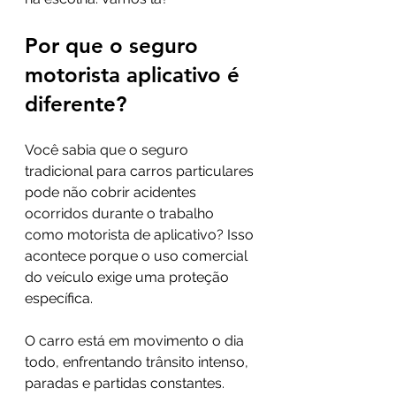
Por que o seguro 
motorista aplicativo é 
diferente?
Você sabia que o seguro 
tradicional para carros particulares 
pode não cobrir acidentes 
ocorridos durante o trabalho 
como motorista de aplicativo? Isso 
acontece porque o uso comercial 
do veículo exige uma proteção 
específica.
O carro está em movimento o dia 
todo, enfrentando trânsito intenso, 
paradas e partidas constantes. 