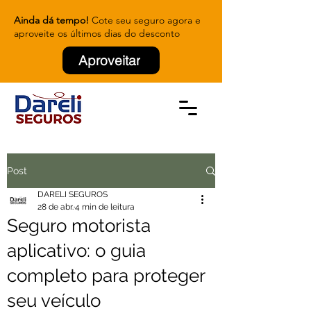
Ainda dá tempo!
Cote seu seguro agora e
aproveite os últimos dias do desconto
Aproveitar
Post
DARELI SEGUROS
28 de abr.
4 min de leitura
Seguro motorista
aplicativo: o guia
completo para proteger
seu veículo