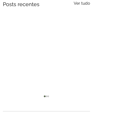
Ver tudo
Posts recentes
Comentários