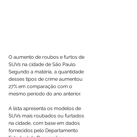
O aumento de roubos e furtos de 
SUVs na cidade de São Paulo. 
Segundo a matéria, a quantidade 
desses tipos de crime aumentou 
27% em comparação com o 
mesmo período do ano anterior.
A lista apresenta os modelos de 
SUVs mais roubados ou furtados 
na cidade, com base em dados 
fornecidos pelo Departamento 