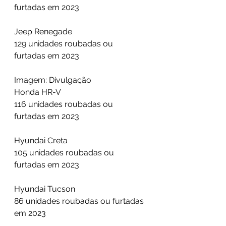
furtadas em 2023
Jeep Renegade
129 unidades roubadas ou 
furtadas em 2023
Imagem: Divulgação
Honda HR-V
116 unidades roubadas ou 
furtadas em 2023
Hyundai Creta
105 unidades roubadas ou 
furtadas em 2023
Hyundai Tucson
86 unidades roubadas ou furtadas 
em 2023