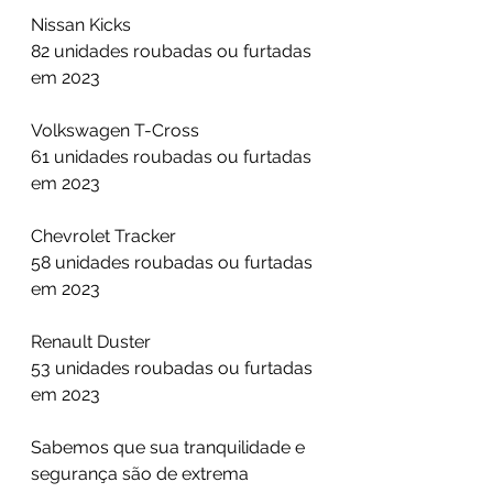
Nissan Kicks
82 unidades roubadas ou furtadas 
em 2023
Volkswagen T-Cross
61 unidades roubadas ou furtadas 
em 2023
Chevrolet Tracker
58 unidades roubadas ou furtadas 
em 2023
Renault Duster
53 unidades roubadas ou furtadas 
em 2023
Sabemos que sua tranquilidade e 
segurança são de extrema 