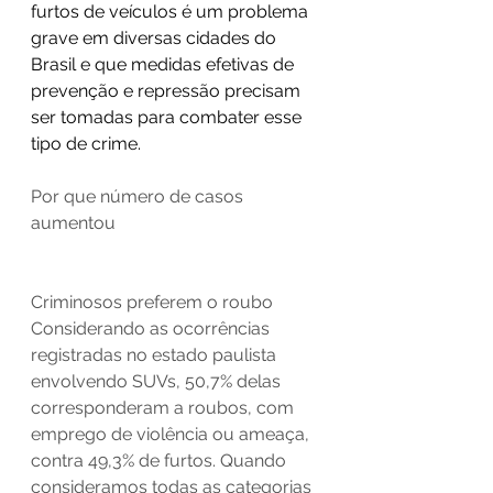
furtos de veículos é um problema 
grave em diversas cidades do 
Brasil e que medidas efetivas de 
prevenção e repressão precisam 
ser tomadas para combater esse 
tipo de crime.
Por que número de casos 
aumentou
Criminosos preferem o roubo 
Considerando as ocorrências 
registradas no estado paulista 
envolvendo SUVs, 50,7% delas 
corresponderam a roubos, com 
emprego de violência ou ameaça, 
contra 49,3% de furtos. Quando 
consideramos todas as categorias 