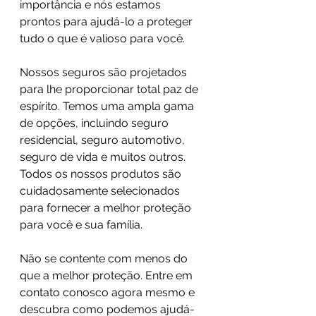
importância e nós estamos 
prontos para ajudá-lo a proteger 
tudo o que é valioso para você.
Nossos seguros são projetados 
para lhe proporcionar total paz de 
espírito. Temos uma ampla gama 
de opções, incluindo seguro 
residencial, seguro automotivo, 
seguro de vida e muitos outros. 
Todos os nossos produtos são 
cuidadosamente selecionados 
para fornecer a melhor proteção 
para você e sua família.
Não se contente com menos do 
que a melhor proteção. Entre em 
contato conosco agora mesmo e 
descubra como podemos ajudá-