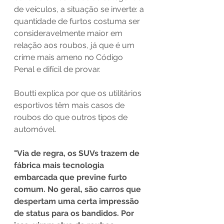
de veículos, a situação se inverte: a 
quantidade de furtos costuma ser 
consideravelmente maior em 
relação aos roubos, já que é um 
crime mais ameno no Código 
Penal e difícil de provar. 
Boutti explica por que os utilitários 
esportivos têm mais casos de 
roubos do que outros tipos de 
automóvel. 
"Via de regra, os SUVs trazem de 
fábrica mais tecnologia 
embarcada que previne furto 
comum. No geral, são carros que 
despertam uma certa impressão 
de status para os bandidos. Por 