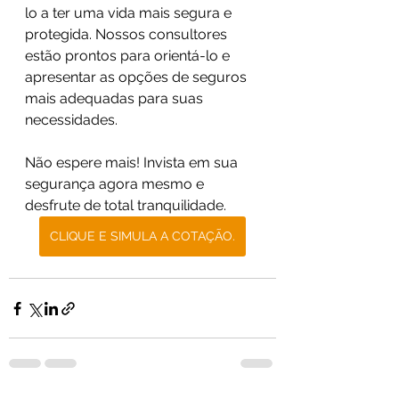
lo a ter uma vida mais segura e 
protegida. Nossos consultores 
estão prontos para orientá-lo e 
apresentar as opções de seguros 
mais adequadas para suas 
necessidades.
Não espere mais! Invista em sua 
segurança agora mesmo e 
desfrute de total tranquilidade.
CLIQUE E SIMULA A COTAÇÃO.