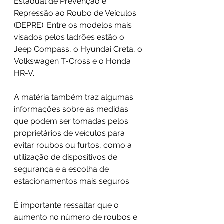
Estadual de Prevenção e 
Repressão ao Roubo de Veículos 
(DEPRE). Entre os modelos mais 
visados pelos ladrões estão o 
Jeep Compass, o Hyundai Creta, o 
Volkswagen T-Cross e o Honda 
HR-V.
A matéria também traz algumas 
informações sobre as medidas 
que podem ser tomadas pelos 
proprietários de veículos para 
evitar roubos ou furtos, como a 
utilização de dispositivos de 
segurança e a escolha de 
estacionamentos mais seguros.
É importante ressaltar que o 
aumento no número de roubos e 