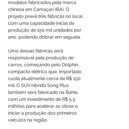
modelos fabricados pela marca 
chinesa em Camaçari (BA). O 
projeto prevê três fábricas no local 
com uma capacidade inicial de 
produção de 150 mil unidades por 
ano, podendo dobrar em seguida.
Uma dessas fábricas será 
responsável pela produção de 
carros, começando pelo Dolphin, 
compacto elétrico que, importado, 
custa atualmente cerca de R$ 150 
mil. O SUV híbrido Song Plus 
também será fabricado na Bahia, 
com um investimento de R$ 5,5 
milhões para acelerar as obras e 
iniciar a produção dos primeiros 
veículos na região.