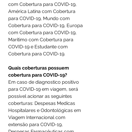
com Cobertura para COVID-19, 
América Latina com Cobertura 
para COVID-19, Mundo com 
Cobertura para COVID-19, Europa 
com Cobertura para COVID-19, 
Marítimo com Cobertura para 
COVID-19 e Estudante com 
Cobertura para COVID-19.
Quais coberturas possuem 
cobertura para COVID-19?
Em caso de diagnostico positivo 
para COVID-19 em viagem, será 
possível acionar as seguintes 
coberturas: Despesas Medicas 
Hospitalares e Odontológicas em 
Viagem Internacional com 
extensão para COVID-19, 
Despesas Farmacêuticas com 