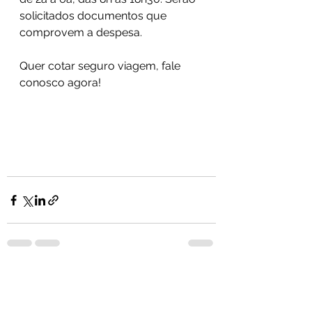
solicitados documentos que 
comprovem a despesa.
Quer cotar seguro viagem, fale 
conosco agora!
Ver tudo
Posts recentes