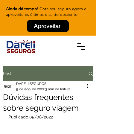
Ainda dá tempo!
Cote seu seguro agora e
aproveite os últimos dias do desconto
Aproveitar
Post
DARELI SEGUROS
5 de ago. de 2022
3 min de leitura
Dúvidas frequentes
sobre seguro viagem
Publicado 05/08/2022