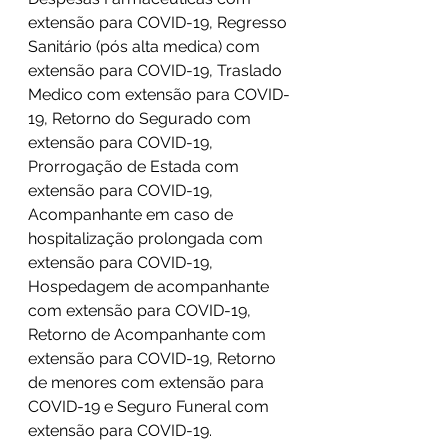
extensão para COVID-19, Regresso 
Sanitário (pós alta medica) com 
extensão para COVID-19, Traslado 
Medico com extensão para COVID-
19, Retorno do Segurado com 
extensão para COVID-19, 
Prorrogação de Estada com 
extensão para COVID-19, 
Acompanhante em caso de 
hospitalização prolongada com 
extensão para COVID-19, 
Hospedagem de acompanhante 
com extensão para COVID-19, 
Retorno de Acompanhante com 
extensão para COVID-19, Retorno 
de menores com extensão para 
COVID-19 e Seguro Funeral com 
extensão para COVID-19.