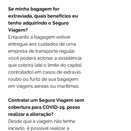
Se minha bagagem for 
extraviada, quais benefícios eu 
tenho adquirindo o Seguro 
Viagem?
Enquanto a bagagem estiver 
entregue aos cuidados de uma 
empresa de transporte regular, 
você poderá acionar a assistência 
que cobrirá (até o limite do capital 
contratado) em casos de extravio, 
roubo ou furto de sua bagagem 
em viagens aéreas ou marítimas.
Contratei um Seguro Viagem sem 
cobertura para COVID-19, posso 
realizar a alteração?
Desde que a viagem não tenha 
iniciado, é possível realizar a 