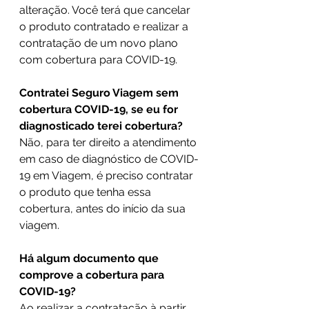
alteração. Você terá que cancelar 
o produto contratado e realizar a 
contratação de um novo plano 
com cobertura para COVID-19.
Contratei Seguro Viagem sem 
cobertura COVID-19, se eu for 
diagnosticado terei cobertura?
Não, para ter direito a atendimento 
em caso de diagnóstico de COVID-
19 em Viagem, é preciso contratar 
o produto que tenha essa 
cobertura, antes do início da sua 
viagem.
Há algum documento que 
comprove a cobertura para 
COVID-19?
Ao realizar a contratação à partir 