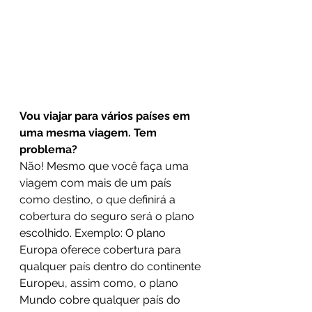
Vou viajar para vários países em 
uma mesma viagem. Tem 
problema?
Não! Mesmo que você faça uma 
viagem com mais de um país 
como destino, o que definirá a 
cobertura do seguro será o plano 
escolhido. Exemplo: O plano 
Europa oferece cobertura para 
qualquer país dentro do continente 
Europeu, assim como, o plano 
Mundo cobre qualquer país do 