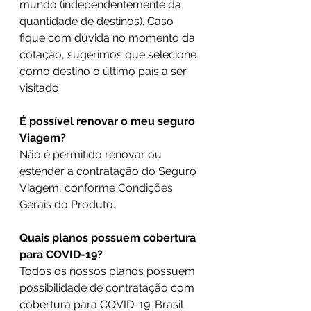
mundo (independentemente da 
quantidade de destinos). Caso 
fique com dúvida no momento da 
cotação, sugerimos que selecione 
como destino o último país a ser 
visitado.
É possível renovar o meu seguro 
Viagem?
Não é permitido renovar ou 
estender a contratação do Seguro 
Viagem, conforme Condições 
Gerais do Produto.
Quais planos possuem cobertura 
para COVID-19?
Todos os nossos planos possuem 
possibilidade de contratação com 
cobertura para COVID-19: Brasil 