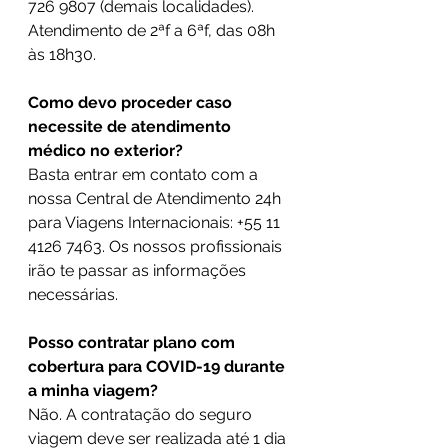
726 9807 (demais localidades). 
Atendimento de 2ªf a 6ªf, das 08h 
às 18h30.
Como devo proceder caso 
necessite de atendimento 
médico no exterior?
Basta entrar em contato com a 
nossa Central de Atendimento 24h 
para Viagens Internacionais: +55 11 
4126 7463. Os nossos profissionais 
irão te passar as informações 
necessárias.
Posso contratar plano com 
cobertura para COVID-19 durante 
a minha viagem?
Não. A contratação do seguro 
viagem deve ser realizada até 1 dia 