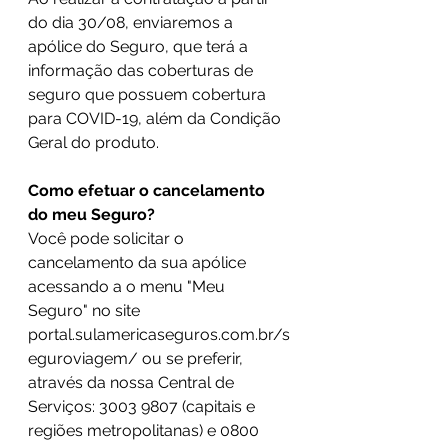
do dia 30/08, enviaremos a 
apólice do Seguro, que terá a 
informação das coberturas de 
seguro que possuem cobertura 
para COVID-19, além da Condição 
Geral do produto.
Como efetuar o cancelamento 
do meu Seguro?
Você pode solicitar o 
cancelamento da sua apólice 
acessando a o menu "Meu 
Seguro" no site 
portal.sulamericaseguros.com.br/s
eguroviagem/ ou se preferir, 
através da nossa Central de 
Serviços: 3003 9807 (capitais e 
regiões metropolitanas) e 0800 