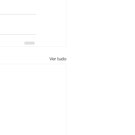
Ver tudo