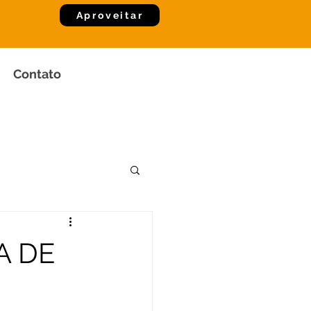
Aproveitar
Contato
A DE