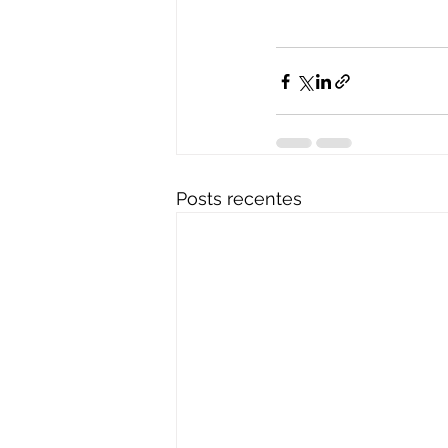
Posts recentes