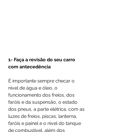
1- Faça a revisão do seu carro 
com antecedência
É importante sempre checar o 
nível de água e óleo, o 
funcionamento dos freios, dos 
faróis e da suspensão, o estado 
dos pneus, a parte elétrica, com as 
luzes de freios, piscas, lanterna, 
faróis e painel e o nível do tanque 
de combustível, além dos 