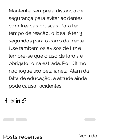
Mantenha sempre a distância de 
segurança para evitar acidentes 
com freadas bruscas. Para ter 
tempo de reação, o ideal é ter 3 
segundos para o carro da frente. 
Use também os avisos de luz e 
lembre-se que o uso de faróis é 
obrigatório na estrada. Por último, 
não jogue lixo pela janela. Além da 
falta de educação, a atitude ainda 
pode causar acidentes.
Ver tudo
Posts recentes