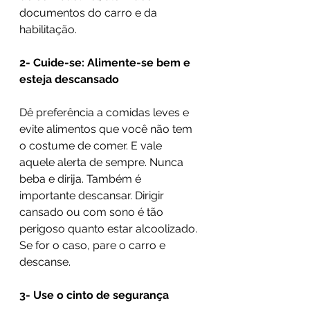
documentos do carro e da 
habilitação.
2- Cuide-se: Alimente-se bem e 
esteja descansado
Dê preferência a comidas leves e 
evite alimentos que você não tem 
o costume de comer. E vale 
aquele alerta de sempre. Nunca 
beba e dirija. Também é 
importante descansar. Dirigir 
cansado ou com sono é tão 
perigoso quanto estar alcoolizado. 
Se for o caso, pare o carro e 
descanse.
3- Use o cinto de segurança