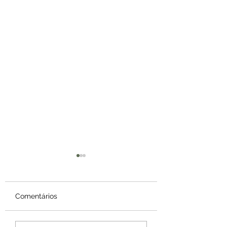
Comentários