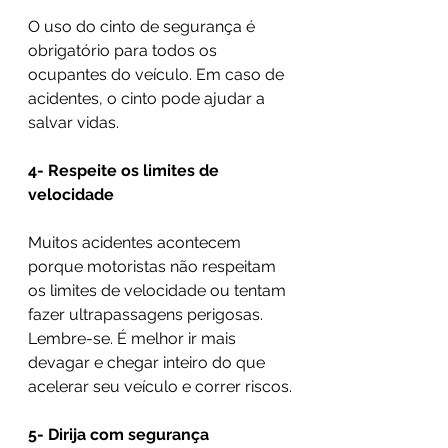
O uso do cinto de segurança é 
obrigatório para todos os 
ocupantes do veículo. Em caso de 
acidentes, o cinto pode ajudar a 
salvar vidas.
4- Respeite os limites de 
velocidade
Muitos acidentes acontecem 
porque motoristas não respeitam 
os limites de velocidade ou tentam 
fazer ultrapassagens perigosas. 
Lembre-se. É melhor ir mais 
devagar e chegar inteiro do que 
acelerar seu veículo e correr riscos.
5- Dirija com segurança