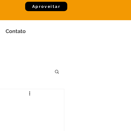
Aproveitar
Contato