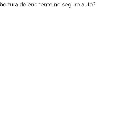
bertura de enchente no seguro auto?