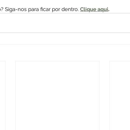
 Siga-nos para ficar por dentro. 
Clique aqui
.