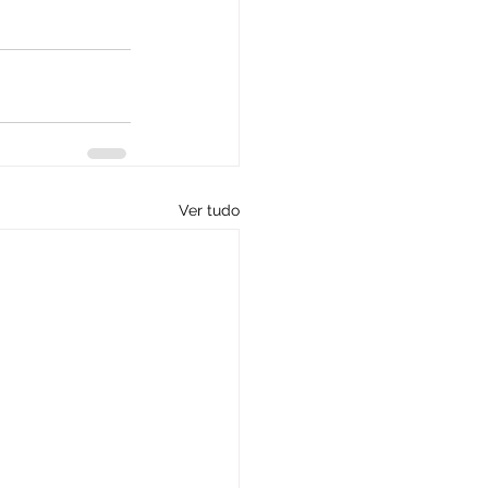
Ver tudo