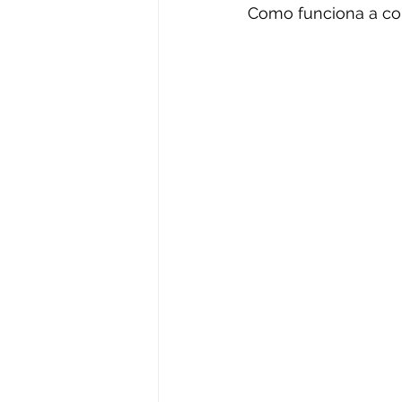
Como funciona a co