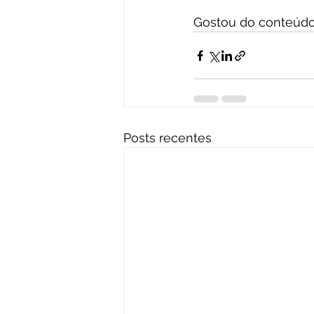
Gostou do conteúdo?
Posts recentes