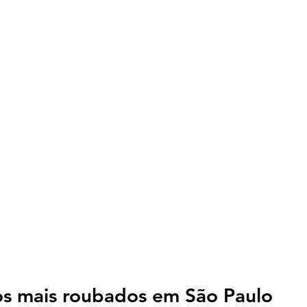
ros mais roubados em São Paulo