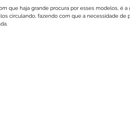
com que haja grande procura por esses modelos, é a 
los circulando, fazendo com que a necessidade de 
ada.